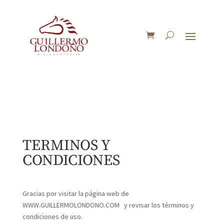
TERMINOS Y
CONDICIONES
Gracias por visitar la página web de
WWW.GUILLERMOLONDONO.COM y revisar los términos y
condiciones de uso.