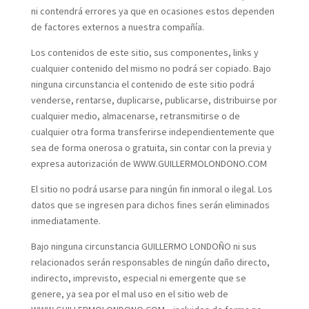
ni contendrá errores ya que en ocasiones estos dependen
de factores externos a nuestra compañía.
Los contenidos de este sitio, sus componentes, links y
cualquier contenido del mismo no podrá ser copiado. Bajo
ninguna circunstancia el contenido de este sitio podrá
venderse, rentarse, duplicarse, publicarse, distribuirse por
cualquier medio, almacenarse, retransmitirse o de
cualquier otra forma transferirse independientemente que
sea de forma onerosa o gratuita, sin contar con la previa y
expresa autorización de WWW.GUILLERMOLONDONO.COM
El sitio no podrá usarse para ningún fin inmoral o ilegal. Los
datos que se ingresen para dichos fines serán eliminados
inmediatamente.
Bajo ninguna circunstancia GUILLERMO LONDOÑO ni sus
relacionados serán responsables de ningún daño directo,
indirecto, imprevisto, especial ni emergente que se
genere, ya sea por el mal uso en el sitio web de