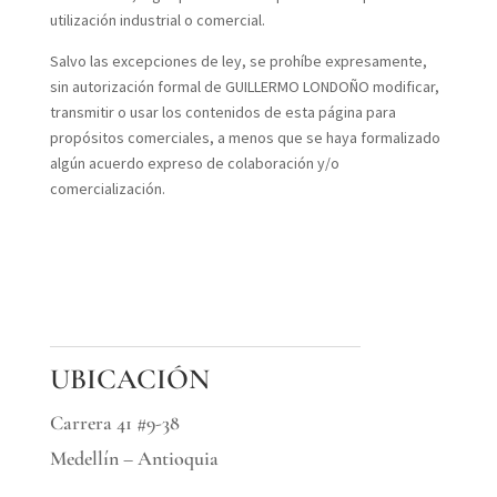
utilización industrial o comercial.
Salvo las excepciones de ley, se prohíbe expresamente,
sin autorización formal de GUILLERMO LONDOÑO modificar,
transmitir o usar los contenidos de esta página para
propósitos comerciales, a menos que se haya formalizado
algún acuerdo expreso de colaboración y/o
comercialización.
UBICACIÓN
Carrera 41 #9-38
Medellín – Antioquia