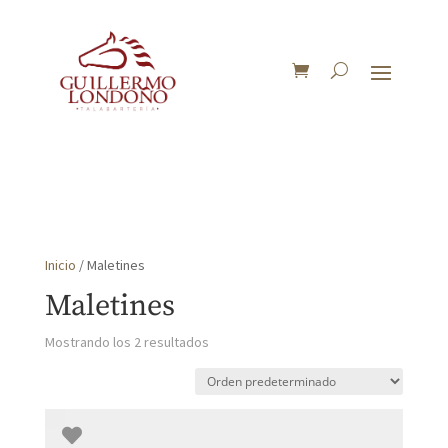
Inicio
/ Maletines
Maletines
Mostrando los 2 resultados