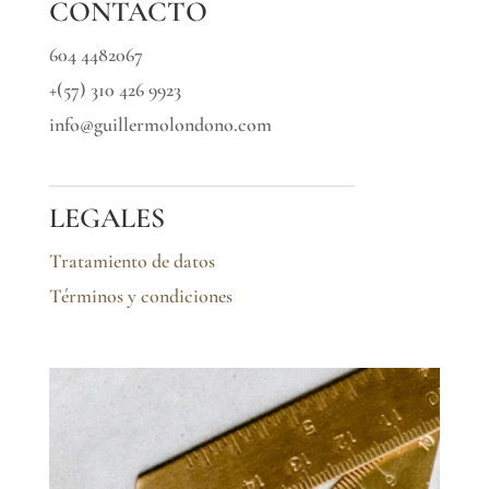
CONTACTO
604 4482067
+(57) 310 426 9923
info@guillermolondono.com
LEGALES
Tratamiento de datos
Términos y condiciones