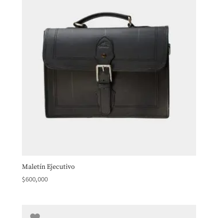
Maletín Ejecutivo
$
600,000