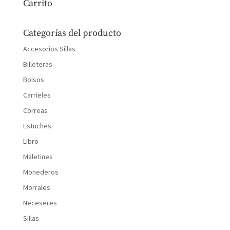
Carrito
Categorías del producto
Accesorios Sillas
Billeteras
Bolsos
Carrieles
Correas
Estuches
Libro
Maletines
Monederos
Morrales
Neceseres
Sillas