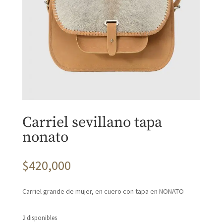
Carriel sevillano tapa
nonato
$
420,000
Carriel grande de mujer, en cuero con tapa en NONATO
2 disponibles