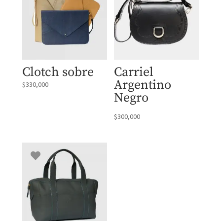
Clotch sobre
Carriel
Argentino
$
330,000
Negro
$
300,000