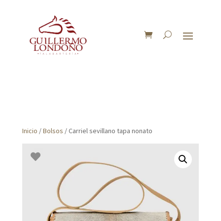
Inicio
/
Bolsos
/ Carriel sevillano tapa nonato