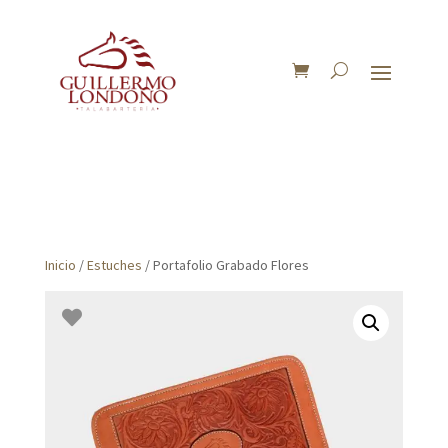
Inicio
/
Estuches
/ Portafolio Grabado Flores