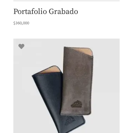
Portafolio Grabado
$
360,000