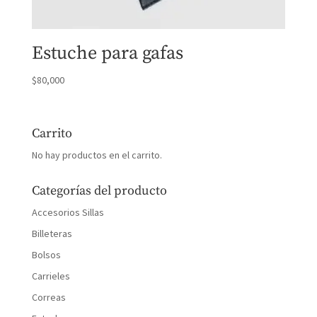
Estuche para gafas
$
80,000
Carrito
No hay productos en el carrito.
Categorías del producto
Accesorios Sillas
Billeteras
Bolsos
Carrieles
Correas