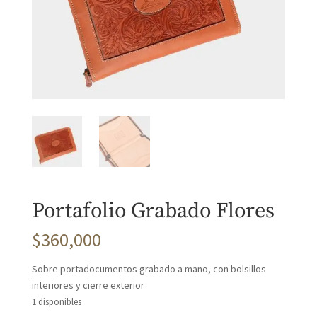
Portafolio Grabado Flores
$
360,000
Sobre portadocumentos grabado a mano, con bolsillos
interiores y cierre exterior
1 disponibles