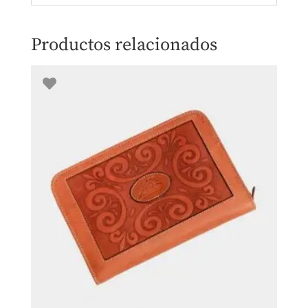
Productos relacionados